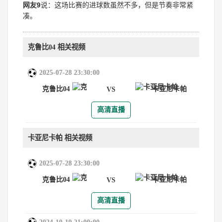
网友9
说：这场比赛的进球数虽然不多，但是节奏非常紧
凑。
克鲁比04 相关视频
2025-07-28 23:30:00
克鲁比04
卡亚尼卡帕
VS
高清直播
卡亚尼卡帕 相关视频
2025-07-28 23:30:00
克鲁比04
卡亚尼卡帕
VS
高清直播