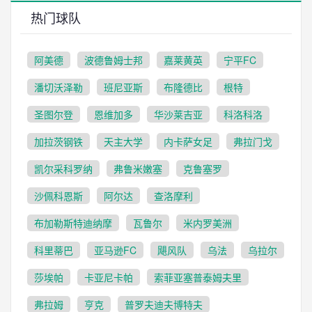
热门球队
阿美德
波德鲁姆士邦
嘉莱黄英
宁平FC
潘切沃泽勒
班尼亚斯
布隆德比
根特
圣图尔登
恩维加多
华沙莱吉亚
科洛科洛
加拉茨钢铁
天主大学
内卡萨女足
弗拉门戈
凯尔采科罗纳
弗鲁米嫩塞
克鲁塞罗
沙佩科恩斯
阿尔达
查洛摩利
布加勒斯特迪纳摩
瓦鲁尔
米内罗美洲
科里蒂巴
亚马逊FC
飓风队
乌法
乌拉尔
莎埃帕
卡亚尼卡帕
索菲亚塞普泰姆夫里
弗拉姆
亨克
普罗夫迪夫博特夫