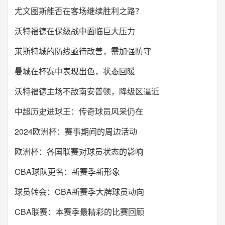
尤文图斯能否在客场继续胜利之路？
沃特福德在保级战中面临巨大压力
莱斯特城的防线亟待改善，需加强防守
曼城在杯赛中表现出色，状态回暖
沃特福德主场不敌南安普顿，降级区逼近
中超历史进球王：传奇球员风采仍在
2024欧洲杯：赛事期间的周边活动
欧洲杯：各国联赛对球员状态的影响
CBA球队更名：新赛季新形象
球员转会：CBA新赛季大牌球员动向
CBA联赛：本赛季最精彩的比赛回顾