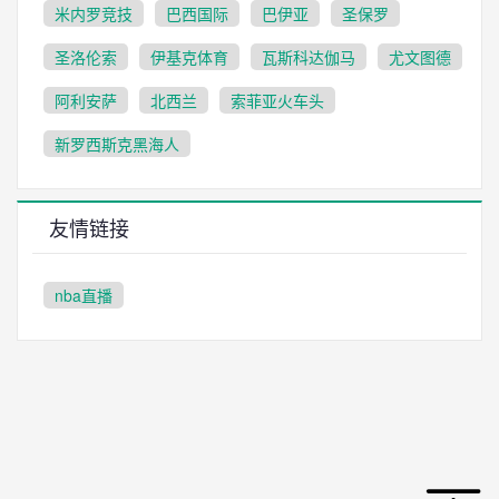
米内罗竞技
巴西国际
巴伊亚
圣保罗
圣洛伦索
伊基克体育
瓦斯科达伽马
尤文图德
阿利安萨
北西兰
索菲亚火车头
新罗西斯克黑海人
友情链接
nba直播