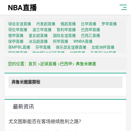
NBA直播
球会友谊直播
丹麦超直播
俄超直播
比甲直播
罗甲直播
哥伦甲直播
波兰甲直播
智利甲直播
巴西甲直播
俄甲直播
墨女超直播
国际友谊直播
巴西乙直播
保甲直播
冰岛超直播
阿甲直播
WNBA直播
菲MPBL直播
芬甲直播
俱乐部友谊赛直播
女欧洲杯直播
国际赛直播
欧女锦U18C级直播
村超直播
东南亚U23直播
瑞典超直播
日职联直播
瑞典超甲直播
韩K2联直播
您的位置：
首页 >
足球直播 >
巴西甲
> 弗鲁米嫩塞
中甲直播
中乙直播
芬超直播
拉脱超直播
挪超直播
瑞士超直播
韩K联直播
中女超直播
中超直播
挪乙直播
澳足总直播
NBL(中)直播
全运男篮直播
菲篮联直播
瑞典女超直播
乌拉甲直播
白俄甲直播
世欧预直播
弗鲁米嫩塞赛程
印尼联直播
土伦杯直播
南非联杯直播
亚冠联直播
足球直播
篮球直播
足球新闻
篮球新闻
最新资讯
尤文图斯能否在客场继续胜利之路？