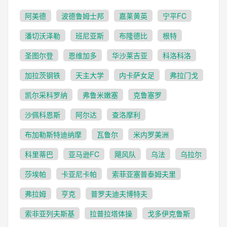
阿美德
波德鲁姆士邦
嘉莱黄英
宁平FC
潘切沃泽勒
班尼亚斯
布隆德比
根特
圣图尔登
恩维加多
华沙莱吉亚
科洛科洛
加拉茨钢铁
天主大学
内卡萨女足
弗拉门戈
凯尔采科罗纳
弗鲁米嫩塞
克鲁塞罗
沙佩科恩斯
阿尔达
查洛摩利
布加勒斯特迪纳摩
瓦鲁尔
米内罗美洲
科里蒂巴
亚马逊FC
飓风队
乌法
乌拉尔
莎埃帕
卡亚尼卡帕
索菲亚塞普泰姆夫里
弗拉姆
亨克
普罗夫迪夫博特夫
索非亚列夫斯基
拉普拉塔体操
戈多伊克鲁斯