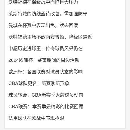
沃特福德在保级战中面临巨大压力
莱斯特城的防线亟待改善，需加强防守
曼城在杯赛中表现出色，状态回暖
沃特福德主场不敌南安普顿，降级区逼近
中超历史进球王：传奇球员风采仍在
2024欧洲杯：赛事期间的周边活动
欧洲杯：各国联赛对球员状态的影响
CBA球队更名：新赛季新形象
球员转会：CBA新赛季大牌球员动向
CBA联赛：本赛季最精彩的比赛回顾
法甲球队在欧战中表现抢眼