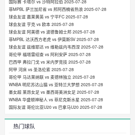
国际赛 卡塔尔 vs 沙特阿拉伯 2025-07-28
菲MPBL 萨兰加尼省 vs 邦阿西楠省热浪 2025-07-28
球会友谊 嘉莱黄英 vs 宁平FC 2025-07-28
球会友谊 亨克 vs 欧本 2025-07-28
球会友谊 阿美德 vs 波德鲁姆士邦 2025-07-28
菲MPBL 达沃西方老虎 vs 伊莫斯SV 2025-07-28
球会友谊 兹维耶达 vs 维勒兹内韦西涅 2025-07-28
哥伦甲 福塔雷绍查 vs 阿利安萨 2025-07-28
巴西甲 弗拉门戈 vs 米内罗竞技 2025-07-28
阿甲 河床 vs 圣洛伦索 2025-07-28
哥伦甲 马达莱纳联 vs 麦德林独立 2025-07-28
WNBA 明尼苏达山猫 vs 亚特兰大梦想 2025-07-28
墨女超 莱昂女足 vs 墨西哥美洲女足 2025-07-28
WNBA 华盛顿神秘人 vs 菲尼克斯水星 2025-07-28
国际友谊 哥伦比亚U20 vs 巴拿马U20 2025-07-28
热门球队