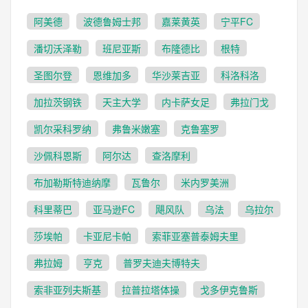
阿美德
波德鲁姆士邦
嘉莱黄英
宁平FC
潘切沃泽勒
班尼亚斯
布隆德比
根特
圣图尔登
恩维加多
华沙莱吉亚
科洛科洛
加拉茨钢铁
天主大学
内卡萨女足
弗拉门戈
凯尔采科罗纳
弗鲁米嫩塞
克鲁塞罗
沙佩科恩斯
阿尔达
查洛摩利
布加勒斯特迪纳摩
瓦鲁尔
米内罗美洲
科里蒂巴
亚马逊FC
飓风队
乌法
乌拉尔
莎埃帕
卡亚尼卡帕
索菲亚塞普泰姆夫里
弗拉姆
亨克
普罗夫迪夫博特夫
索非亚列夫斯基
拉普拉塔体操
戈多伊克鲁斯