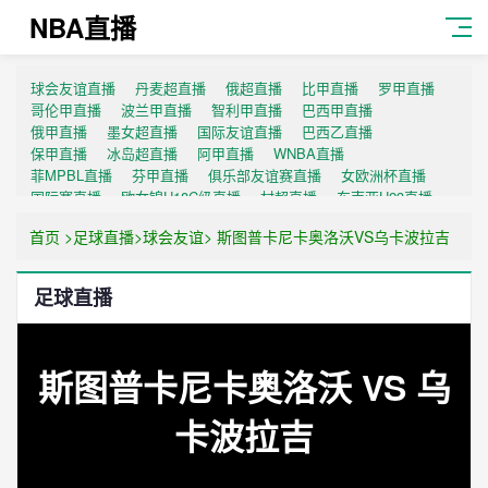
NBA直播
球会友谊直播
丹麦超直播
俄超直播
比甲直播
罗甲直播
哥伦甲直播
波兰甲直播
智利甲直播
巴西甲直播
俄甲直播
墨女超直播
国际友谊直播
巴西乙直播
保甲直播
冰岛超直播
阿甲直播
WNBA直播
菲MPBL直播
芬甲直播
俱乐部友谊赛直播
女欧洲杯直播
国际赛直播
欧女锦U18C级直播
村超直播
东南亚U23直播
瑞典超直播
日职联直播
瑞典超甲直播
韩K2联直播
首页 >
足球直播
>
球会友谊
> 斯图普卡尼卡奥洛沃VS乌卡波拉吉
中甲直播
中乙直播
芬超直播
拉脱超直播
挪超直播
瑞士超直播
韩K联直播
中女超直播
中超直播
挪乙直播
澳足总直播
NBL(中)直播
全运男篮直播
菲篮联直播
足球直播
瑞典女超直播
乌拉甲直播
白俄甲直播
世欧预直播
印尼联直播
土伦杯直播
南非联杯直播
亚冠联直播
足球直播
篮球直播
足球新闻
篮球新闻
斯图普卡尼卡奥洛沃 VS 乌
卡波拉吉