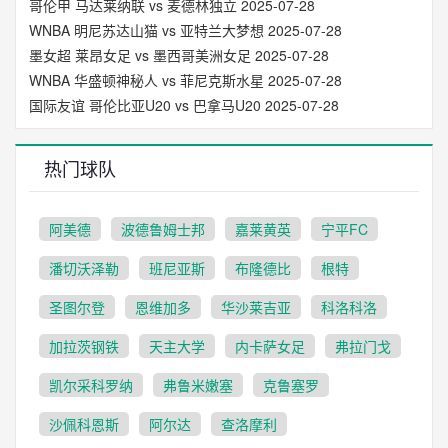
哥伦甲 马达莱纳联 vs 麦德林独立 2025-07-28
WNBA 明尼苏达山猫 vs 亚特兰大梦想 2025-07-28
墨女超 莱昂女足 vs 墨西哥美洲女足 2025-07-28
WNBA 华盛顿神秘人 vs 菲尼克斯水星 2025-07-28
国际友谊 哥伦比亚U20 vs 巴拿马U20 2025-07-28
热门球队
阿美德
波德鲁姆士邦
嘉莱黄英
宁平FC
潘切沃泽勒
班尼亚斯
布隆德比
根特
圣图尔登
恩维加多
华沙莱吉亚
科洛科洛
加拉茨钢铁
天主大学
内卡萨女足
弗拉门戈
凯尔采科罗纳
弗鲁米嫩塞
克鲁塞罗
沙佩科恩斯
阿尔达
查洛摩利