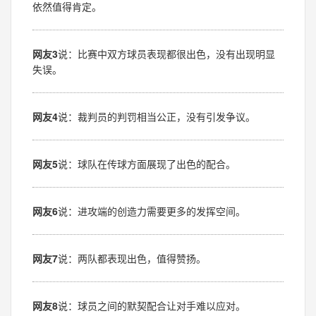
依然值得肯定。
网友3
说：比赛中双方球员表现都很出色，没有出现明显
失误。
网友4
说：裁判员的判罚相当公正，没有引发争议。
网友5
说：球队在传球方面展现了出色的配合。
网友6
说：进攻端的创造力需要更多的发挥空间。
网友7
说：两队都表现出色，值得赞扬。
网友8
说：球员之间的默契配合让对手难以应对。